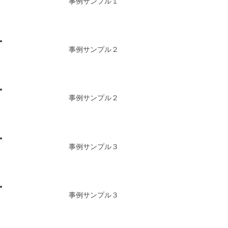
事例サンプル１
事例サンプル２
事例サンプル２
事例サンプル３
事例サンプル３