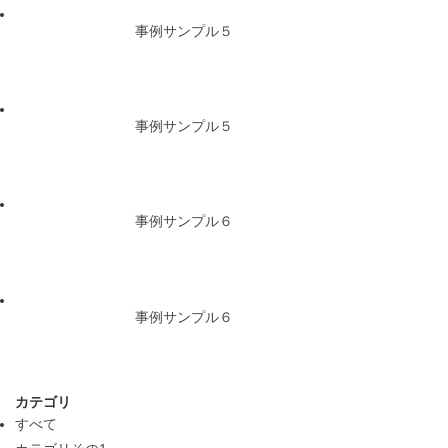
事例サンプル５
事例サンプル５
事例サンプル６
事例サンプル６
カテゴリ
すべて