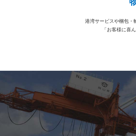
港湾サービスや梱包・
「お客様に喜ん