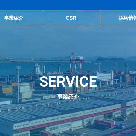
事業紹介
CSR
採用情
SERVICE
事業紹介