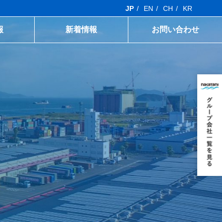
JP
EN
CH
KR
報
新着情報
お問い合わせ