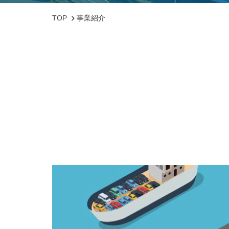
TOP
事業紹介