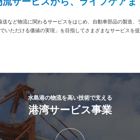
物流サービスから、ライフケアま
輸送など物流に関わるサービスをはじめ、自動車部品の製造、
でいただける価値の実現」を目指してさまざまなサービスを提
水島港の物流を高い技術で支える
港湾サービス事業