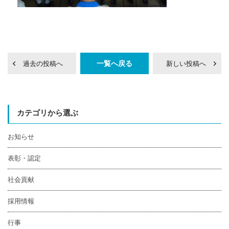
一覧へ戻る
過去の投稿へ
新しい投稿へ
カテゴリから選ぶ
お知らせ
表彰・認定
社会貢献
採用情報
行事