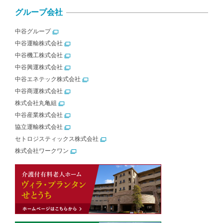
グループ会社
中谷グループ
中谷運輸株式会社
中谷機工株式会社
中谷興運株式会社
中谷エネテック株式会社
中谷商運株式会社
株式会社丸亀組
中谷産業株式会社
協立運輸株式会社
セトロジスティックス株式会社
株式会社ワークワン