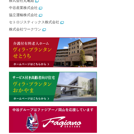
株式会社丸亀組
中谷産業株式会社
協立運輸株式会社
セトロジスティックス株式会社
株式会社ワークワン