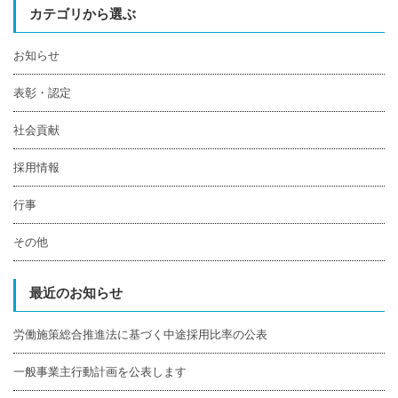
カテゴリから選ぶ
お知らせ
表彰・認定
社会貢献
採用情報
行事
その他
最近のお知らせ
労働施策総合推進法に基づく中途採用比率の公表
一般事業主行動計画を公表します