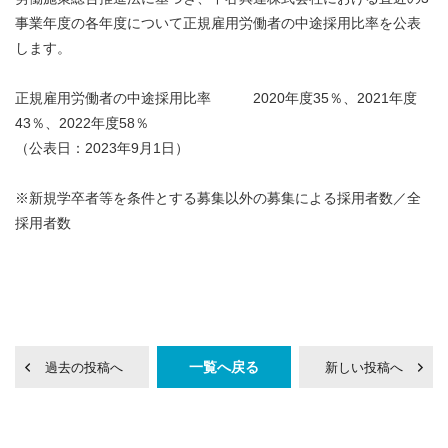
事業年度の各年度について正規雇用労働者の中途採用比率を公表
します。
正規雇用労働者の中途採用比率 2020年度35％、2021年度
43％、2022年度58％
（公表日：2023年9月1日）
※新規学卒者等を条件とする募集以外の募集による採用者数／全
採用者数
一覧へ戻る
過去の投稿へ
新しい投稿へ