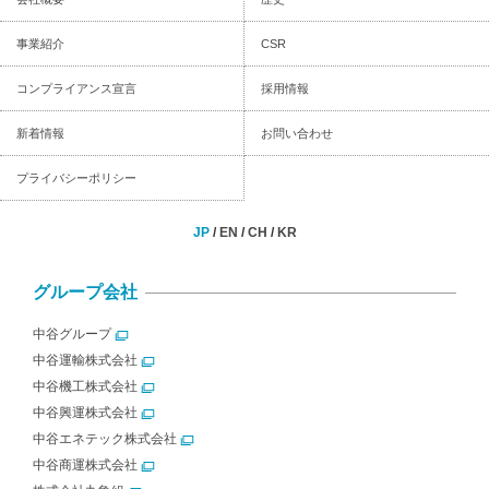
事業紹介
CSR
コンプライアンス宣言
採用情報
新着情報
お問い合わせ
プライバシーポリシー
JP
/
EN
/
CH
/
KR
グループ会社
中谷グループ
中谷運輸株式会社
中谷機工株式会社
中谷興運株式会社
中谷エネテック株式会社
中谷商運株式会社