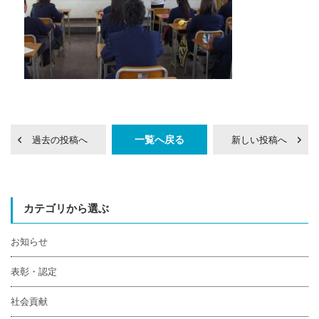
一覧へ戻る
過去の投稿へ
新しい投稿へ
カテゴリから選ぶ
お知らせ
表彰・認定
社会貢献